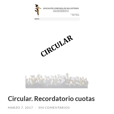
Circular. Recordatorio cuotas
MARZO 7, 2017
/
SIN COMENTARIOS