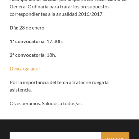
General Ordinaria para tratar los presupuestos
correspondientes a la anualidad 2016/2017.
Día:
28 de enero
1ª convocatoria:
17:30h.
2ª convocatoria:
18h.
Descarga aquí
Por la importancia del tema a tratar, se ruega la
asistencia.
Os esperamos. Saludos a todos/as.
Buscar: