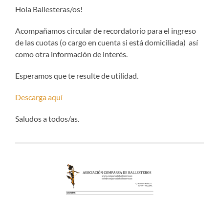
Hola Ballesteras/os!
Acompañamos circular de recordatorio para el ingreso
de las cuotas (o cargo en cuenta si está domiciliada) así
como otra información de interés.
Esperamos que te resulte de utilidad.
Descarga aquí
Saludos a todos/as.