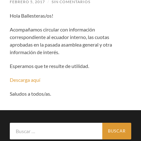
FEBRERO 5, 2017
/
SIN COMENTARIOS
Hola Ballesteras/os!
Acompañamos circular con información
correspondiente al ecuador interno, las cuotas
aprobadas en la pasada asamblea general y otra
información de interés.
Esperamos que te resulte de utilidad.
Descarga aquí
Saludos a todos/as.
Buscar: