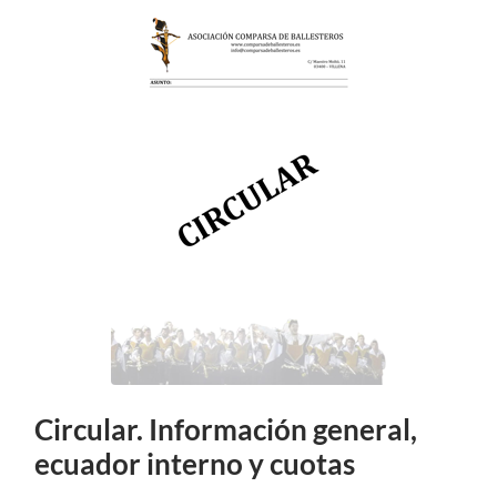
Circular. Información general,
ecuador interno y cuotas