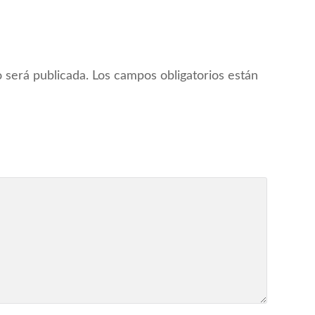
 será publicada.
Los campos obligatorios están