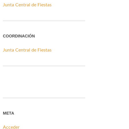
Junta Central de Fiestas
COORDINACIÓN
Junta Central de Fiestas
META
Acceder