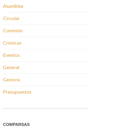
Asamblea
Circular
Comisión
Crónicas
Eventos
General
Gestora
Presupuestos
COMPARSAS