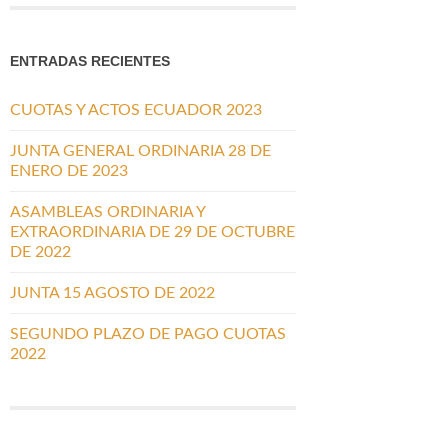
ENTRADAS RECIENTES
CUOTAS Y ACTOS ECUADOR 2023
JUNTA GENERAL ORDINARIA 28 DE
ENERO DE 2023
ASAMBLEAS ORDINARIA Y
EXTRAORDINARIA DE 29 DE OCTUBRE
DE 2022
JUNTA 15 AGOSTO DE 2022
SEGUNDO PLAZO DE PAGO CUOTAS
2022