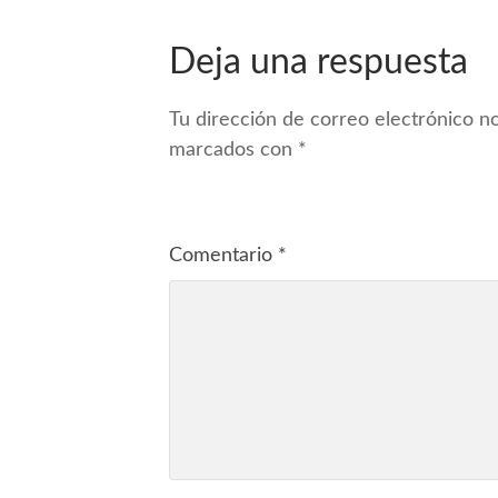
Deja una respuesta
Tu dirección de correo electrónico no
marcados con
*
Comentario
*