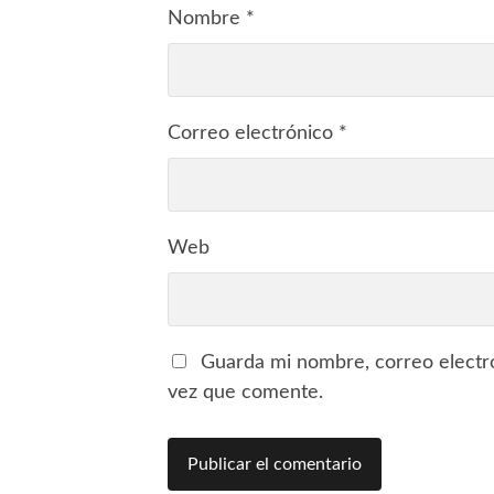
Nombre
*
Correo electrónico
*
Web
Guarda mi nombre, correo electr
vez que comente.