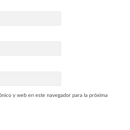
ónico y web en este navegador para la próxima