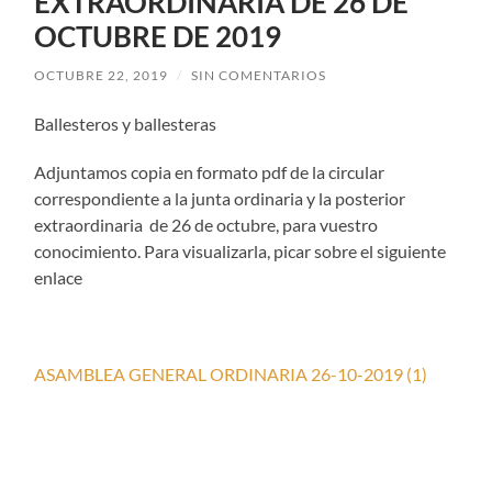
EXTRAORDINARIA DE 26 DE
OCTUBRE DE 2019
OCTUBRE 22, 2019
/
SIN COMENTARIOS
Ballesteros y ballesteras
Adjuntamos copia en formato pdf de la circular
correspondiente a la junta ordinaria y la posterior
extraordinaria de 26 de octubre, para vuestro
conocimiento. Para visualizarla, picar sobre el siguiente
enlace
ASAMBLEA GENERAL ORDINARIA 26-10-2019 (1)