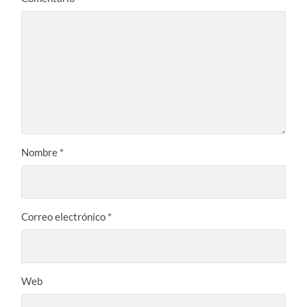
Nombre
*
Correo electrónico
*
Web