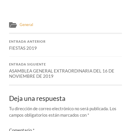
General
ENTRADA ANTERIOR
FIESTAS 2019
ENTRADA SIGUIENTE
ASAMBLEA GENERAL EXTRAORDINARIA DEL 16 DE
NOVIEMBRE DE 2019
Deja una respuesta
Tu dirección de correo electrónico no será publicada.
Los
campos obligatorios están marcados con
*
Comentario
*